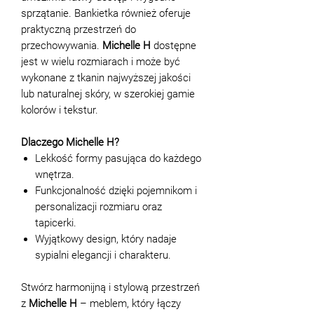
sprzątanie. Bankietka również oferuje
praktyczną przestrzeń do
przechowywania.
Michelle H
dostępne
jest w wielu rozmiarach i może być
wykonane z tkanin najwyższej jakości
lub naturalnej skóry, w szerokiej gamie
kolorów i tekstur.
Dlaczego Michelle H?
Lekkość formy pasująca do każdego
wnętrza.
Funkcjonalność dzięki pojemnikom i
personalizacji rozmiaru oraz
tapicerki.
Wyjątkowy design, który nadaje
sypialni elegancji i charakteru.
Stwórz harmonijną i stylową przestrzeń
z
Michelle H
– meblem, który łączy