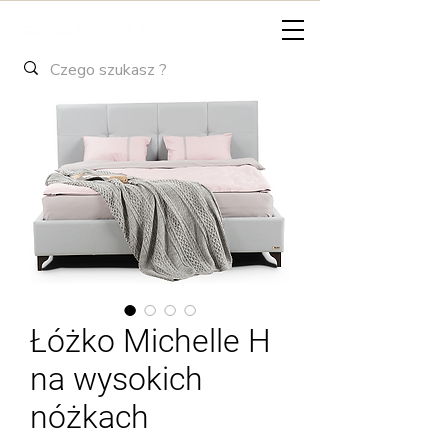
Łóżko Michelle H
na wysokich
nóżkach