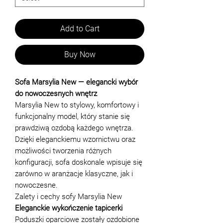
Add to Cart
Buy Now
Sofa Marsylia New — elegancki wybór
do nowoczesnych wnętrz
Marsylia New to stylowy, komfortowy i
funkcjonalny model, który stanie się
prawdziwą ozdobą każdego wnętrza.
Dzięki eleganckiemu wzornictwu oraz
możliwości tworzenia różnych
konfiguracji, sofa doskonale wpisuje się
zarówno w aranżacje klasyczne, jak i
nowoczesne.
Zalety i cechy sofy Marsylia New
Eleganckie wykończenie tapicerki
Poduszki oparciowe zostały ozdobione