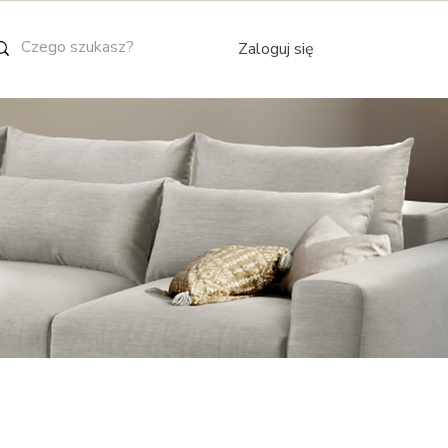
Zaloguj się