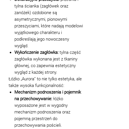
tylna ścianka (zagłówek oraz
zanóżek) ozdobione są
asymetrycznymi, pionowymi
przeszyciami, które nadają modelowi
wyjątkowego charakteru i
podkreślają jego nowoczesny
wygląd.
Wykończenie zagłówka:
tylna część
zagłówka wykonana jest z tkaniny
głównej, co zapewnia estetyczny
wygląd z każdej strony.
Łóżko „Aurora” to nie tylko estetyka, ale
także wysoka funkcjonalność:
Mechanizm podnoszenia i pojemnik
na przechowywanie:
łóżko
wyposażone jest w wygodny
mechanizm podnoszenia oraz
pojemną przestrzeń do
przechowywania pościeli.