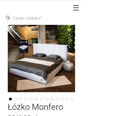
Łóżko Monfero