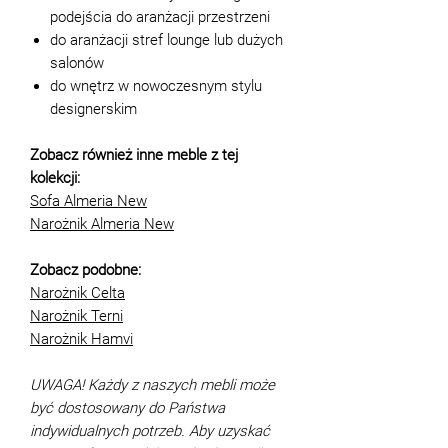
podejścia do aranżacji przestrzeni
do aranżacji stref lounge lub dużych
salonów
do wnętrz w nowoczesnym stylu
designerskim
Zobacz również inne meble z tej
kolekcji:
Sofa Almeria New
Narożnik Almeria New
Zobacz podobne:
Narożnik Celta
Narożnik Terni
Narożnik Hamvi
UWAGA! Każdy z naszych mebli może
być dostosowany do Państwa
indywidualnych potrzeb. Aby uzyskać