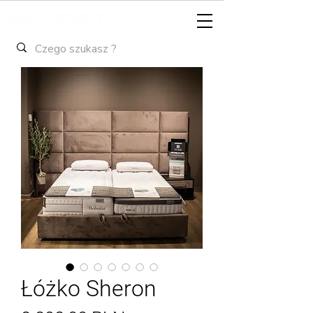
Łóżko Sheron