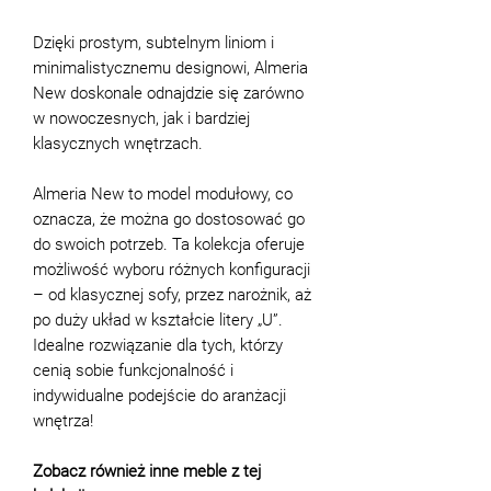
Dzięki prostym, subtelnym liniom i
minimalistycznemu designowi, Almeria
New doskonale odnajdzie się zarówno
w nowoczesnych, jak i bardziej
klasycznych wnętrzach.
Almeria New to model modułowy, co
oznacza, że można go dostosować go
do swoich potrzeb. Ta kolekcja oferuje
możliwość wyboru różnych konfiguracji
– od klasycznej sofy, przez narożnik, aż
po duży układ w kształcie litery „U”.
Idealne rozwiązanie dla tych, którzy
cenią sobie funkcjonalność i
indywidualne podejście do aranżacji
wnętrza!
Zobacz również inne meble z tej