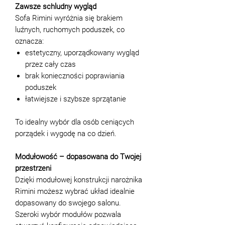
Zawsze schludny wygląd
Sofa Rimini wyróżnia się brakiem
luźnych, ruchomych poduszek, co
oznacza:
estetyczny, uporządkowany wygląd
przez cały czas
brak konieczności poprawiania
poduszek
łatwiejsze i szybsze sprzątanie
To idealny wybór dla osób ceniących
porządek i wygodę na co dzień.
Modułowość – dopasowana do Twojej
przestrzeni
Dzięki modułowej konstrukcji narożnika
Rimini możesz wybrać układ idealnie
dopasowany do swojego salonu.
Szeroki wybór modułów pozwala