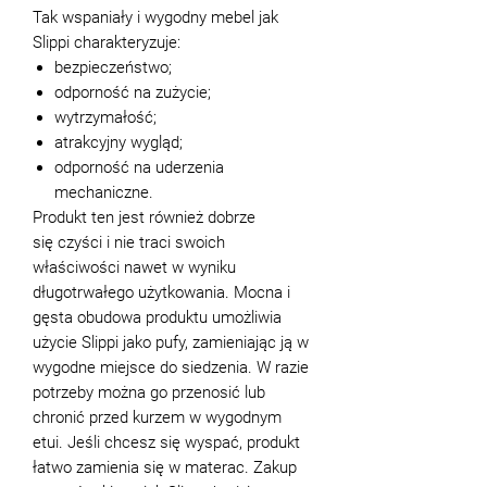
Tak wspaniały i wygodny mebel jak
Slippi charakteryzuje:
bezpieczeństwo;
odporność na zużycie;
wytrzymałość;
atrakcyjny wygląd;
odporność na uderzenia
mechaniczne.
Produkt ten jest również dobrze
się czyści i nie traci swoich
właściwości nawet w wyniku
długotrwałego użytkowania. Mocna i
gęsta obudowa produktu umożliwia
użycie Slippi jako pufy, zamieniając ją w
wygodne miejsce do siedzenia. W razie
potrzeby można go przenosić lub
chronić przed kurzem w wygodnym
etui. Jeśli chcesz się wyspać, produkt
łatwo zamienia się w materac. Zakup