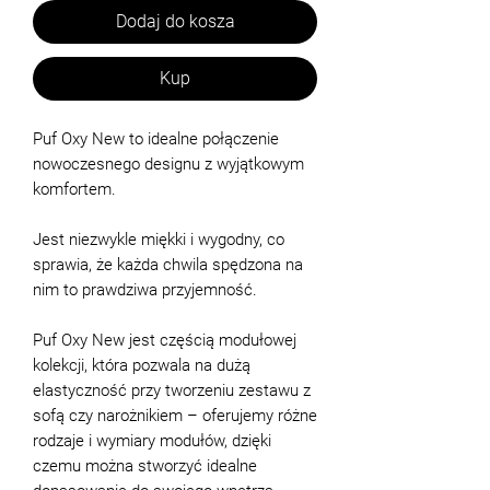
Dodaj do kosza
Kup
Puf Oxy New to idealne połączenie
nowoczesnego designu z wyjątkowym
komfortem.
Jest niezwykle miękki i wygodny, co
sprawia, że każda chwila spędzona na
nim to prawdziwa przyjemność.
Puf Oxy New jest częścią modułowej
kolekcji, która pozwala na dużą
elastyczność przy tworzeniu zestawu z
sofą czy narożnikiem – oferujemy różne
rodzaje i wymiary modułów, dzięki
czemu można stworzyć idealne