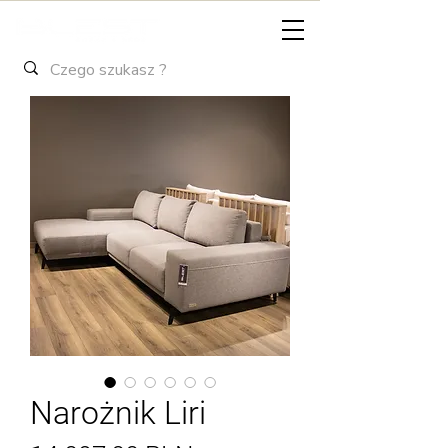
Narożnik Liri