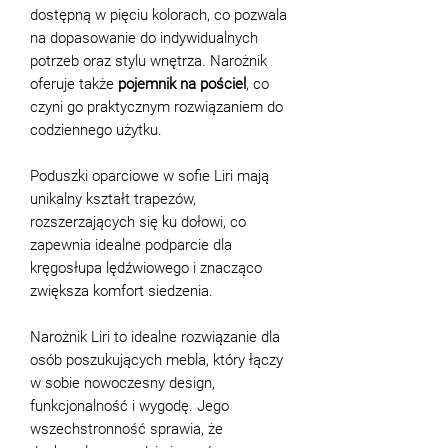
dostępną w pięciu kolorach, co pozwala
na dopasowanie do indywidualnych
potrzeb oraz stylu wnętrza. Narożnik
oferuje także
pojemnik na pościel
, co
czyni go praktycznym rozwiązaniem do
codziennego użytku.
Poduszki oparciowe w sofie Liri mają
unikalny kształt trapezów,
rozszerzających się ku dołowi, co
zapewnia idealne podparcie dla
kręgosłupa lędźwiowego i znacząco
zwiększa komfort siedzenia.
Narożnik Liri to idealne rozwiązanie dla
osób poszukujących mebla, który łączy
w sobie nowoczesny design,
funkcjonalność i wygodę. Jego
wszechstronność sprawia, że