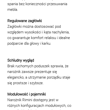
spania bez konieczności przesuwania
mebla.
Regulowane zagłówki
Zagłówki można dostosować pod
względem wysokości i kąta nachylenia,
co gwarantuje komfort relaksu i idealne
podparcie dla głowy i karku.
Schludny wygląd
Brak ruchomych poduszek sprawia, że
narożnik zawsze prezentuje się
elegancko, a utrzymanie porządku staje
się prostsze i szybsze.
Modułowość i pojemniki
Narożnik Rimini dostępny jest w
różnych konfiguracjach modułowych, co