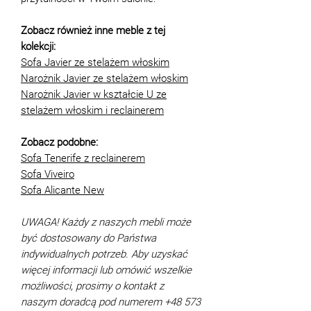
Zobacz również inne meble z tej
kolekcji:
Sofa Javier ze stelażem włoskim
Narożnik Javier ze stelażem włoskim
Narożnik Javier w kształcie U ze
stelażem włoskim i reclainerem
Zobacz podobne:
Sofa Tenerife z reclainerem
Sofa Viveiro
Sofa Alicante New
UWAGA! Każdy z naszych mebli może
być dostosowany do Państwa
indywidualnych potrzeb. Aby uzyskać
więcej informacji lub omówić wszelkie
możliwości, prosimy o kontakt z
naszym doradcą pod numerem +48 573