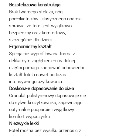
Bezstelażowa konstrukcja
Brak twardego stelaża, nóg,
podłokietników i klasycznego oparcia
sprawia, że fotel jest wyjątkowo
bezpieczny oraz komfortowy,
szczególnie dla dzieci.
Ergonomiczny kształt
Specjalnie wyprofilowana forma z
delikatnym zagłębieniem w dolnej
części pomaga zachować odpowiedni
kształt fotela nawet podczas
intensywnego użytkowania.
Doskonałe dopasowanie do ciała
Granulat polistyrenowy dopasowuje się
do sylwetki użytkownika, zapewniając
optymalne podparcie i wyjątkowy
komfort wypoczynku.
Niezwykle lekki
Fotel można bez wysiłku przenosić z