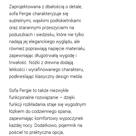
Zaprojektowana z dbałością o detale,
sofa Fergie charakteryzuje się
subtelnymi, wąskimi podłokietnikami
oraz starannymi przeszyciami na
poduszkach i siedzisku, które nie tylko
nadają jej eleganckiego wyglądu, ale
również poprawiają napięcie materiału,
zapewniając długotrwałą wygodę i
trwałość. Nóżki z drewna dodają
lekkości i wyrafinowanego charakteru,
podkreślając klasyczny design mebla.
Sofa Fergie to także niezwykle
funkcjonalne rozwiązanie – dzięki
funkcji rozkładania staje się wygodnym
łóżkiem do codziennego spania,
zapewniając komfortowy wypoczynek
każdej nocy. Dodatkowo, pojemnik na
pościel to praktyczna opcja,