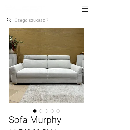
Sofa Murphy